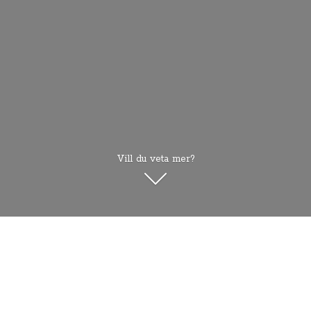
Vill du veta mer?