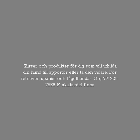
Kurser och produkter för dig som vill utbilda
din hund till apportör eller ta den vidare. För
retriever, spaniel och fågelhundar. Org 771221-
7558 F-
skattsedel finns